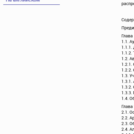
распр
Содер
Преди
Глава 
1.1. 
1.1.1
1.1.2.
1.2. А
1.2.1
1.2.2
1.3. У
1.3.1
1.3.2
1.3.3
1.4. 
Глава 
2.1. 
2.2. А
2.3. 
2.4. 