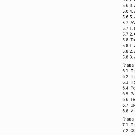
5.6.3.
5.6.4.
5.6.5.
5.7. 
5.7.1.
5.7.2.
5.8. 
5.8.1.
5.8.2.
5.8.3.
Глава
6.1. 
6.2. 
6.3. 
6.4. 
6.5. 
6.6. 
6.7. 
6.8. 
Глава
7.1. 
7.2. 