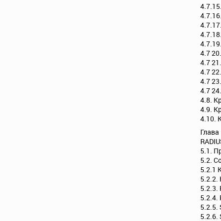
4.7.15
4.7.16
4.7.17
4.7.18
4.7.19
4.7 20
4.7 21
4.7 22
4.7 23
4.7 24
4.8. К
4.9. 
4.10.
Глава 
RADIU
5.1. П
5.2. 
5.2.1 
5.2.2.
5.2.3.
5.2.4.
5.2.5.
5.2.6.